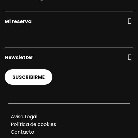
Mi reserva
Newsletter
SUSCRIBIRME
Aviso Legal
Política de cookies
Contacto