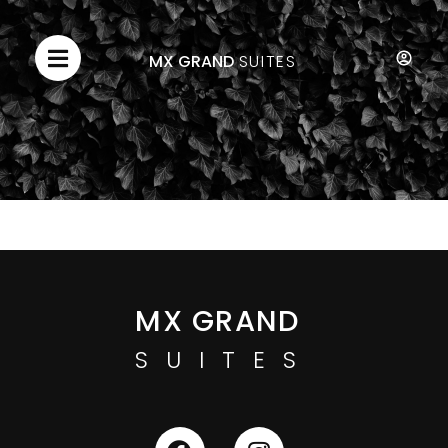
MX GRAND
SUITES
MX GRAND
SUITES