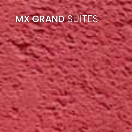
MX GRAND
SUITES