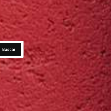
Buscar