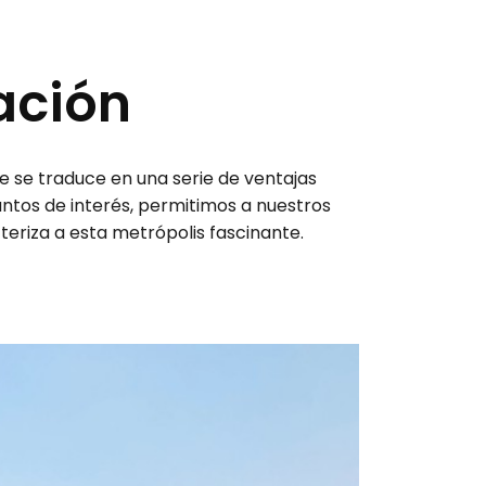
ación
ue se traduce en una serie de ventajas
tos de interés, permitimos a nuestros
teriza a esta metrópolis fascinante.