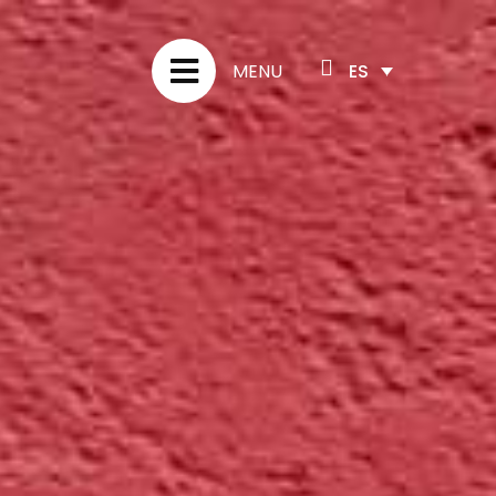
ES
MENU