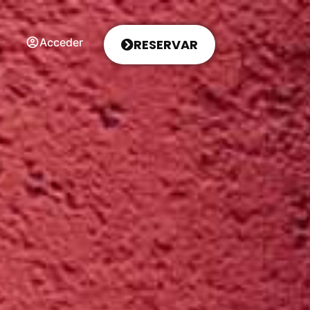
Acceder
RESERVAR