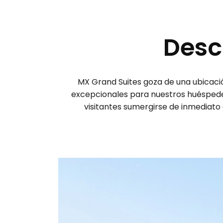
Desc
MX Grand Suites goza de una ubicación
excepcionales para nuestros huéspede
visitantes sumergirse de inmediato 