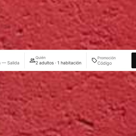
Quién
Promoción
 — Salida
2 adultos · 1 habitación