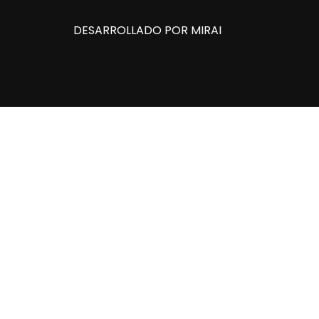
DESARROLLADO POR
MIRAI