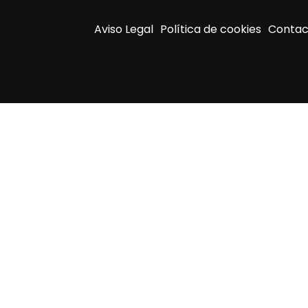
Aviso Legal
Política de cookies
Contac