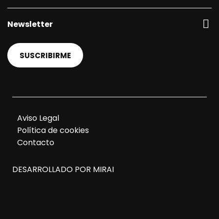
Newsletter
SUSCRIBIRME
Aviso Legal
Política de cookies
Contacto
DESARROLLADO POR
MIRAI