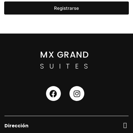
Registrarse
MX GRAND
SUITES
Dirección