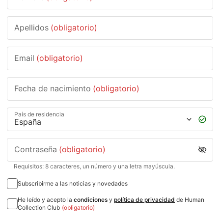
Apellidos
(obligatorio)
Email
(obligatorio)
Fecha de nacimiento
(obligatorio)
País de residencia
Contraseña
(obligatorio)
Requisitos: 8 caracteres, un número y una letra mayúscula.
Subscribirme a las noticias y novedades
He leído y acepto la
condiciones
y
política de privacidad
de Human
Collection Club
(obligatorio)